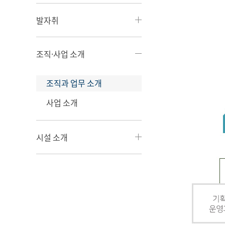
발자취
조직·사업 소개
조직과 업무 소개
사업 소개
시설 소개