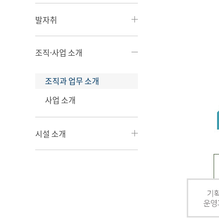
발자취
조직·사업 소개
조직과 업무 소개
사업 소개
시설 소개