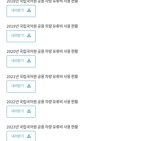
2018년 국립국어원 공용 차량 유류비 사용 현황
록
일,
내려받기
금
액
(천
2019년 국립국어원 공용 차량 유류비 사용 현황
원),
차
내려받기
량
운
영
2020년 국립국어원 공용 차량 유류비 사용 현황
기
내려받기
준)
2021년 국립국어원 공용 차량 유류비 사용 현황
내려받기
2022년 국립국어원 공용 차량 유류비 사용 현황
내려받기
2023년 국립국어원 공용 차량 유류비 사용 현황
내려받기