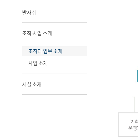
발자취
조직·사업 소개
조직과 업무 소개
사업 소개
시설 소개