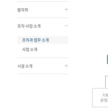
발자취
조직·사업 소개
조직과 업무 소개
사업 소개
시설 소개