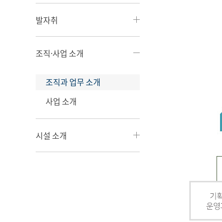
발자취
조직·사업 소개
조직과 업무 소개
사업 소개
시설 소개