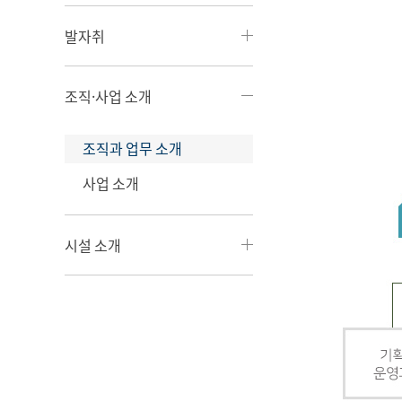
발자취
조직·사업 소개
조직과 업무 소개
사업 소개
시설 소개