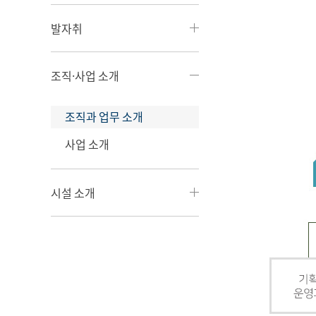
발자취
조직·사업 소개
조직과 업무 소개
사업 소개
시설 소개