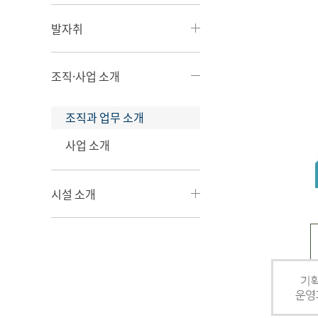
발자취
조직·사업 소개
조직과 업무 소개
사업 소개
시설 소개