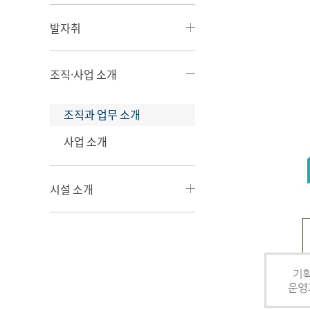
발자취
조직·사업 소개
조직과 업무 소개
사업 소개
시설 소개