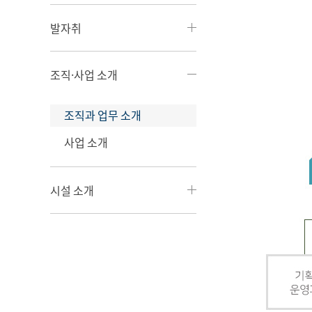
발자취
조직·사업 소개
조직과 업무 소개
사업 소개
시설 소개