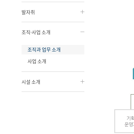
발자취
조직·사업 소개
조직과 업무 소개
사업 소개
시설 소개