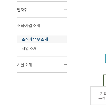
발자취
조직·사업 소개
조직과 업무 소개
사업 소개
시설 소개