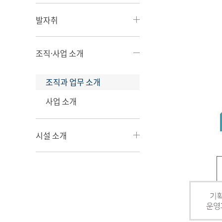
발자취
조직·사업 소개
조직과 업무 소개
사업 소개
시설 소개