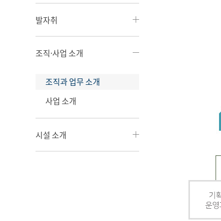
발자취
조직·사업 소개
조직과 업무 소개
사업 소개
시설 소개