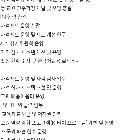
등 교원 연수과정 개발 및 운영 총괄
내외 협력 총괄
 자격제도 운영 총괄
 자격제도 운영 및 제도 개선 연구
자격 심사위원회 운영
자격 심사 시스템 개선 및 운영
 활동 현황 조사 및 한국어교육 실태조사
 자격제도 운영 및 자격 심사 업무
자격 심사 시스템 개선 및 운영
어교원 배움이음터 운영
원 및 대내외 협력 업무
·교육자료 보급 및 저작권 관리
교원 역량 강화 프로그램(K-티처 프로그램) 개발 및 운영
가 국외 파견 연수 운영