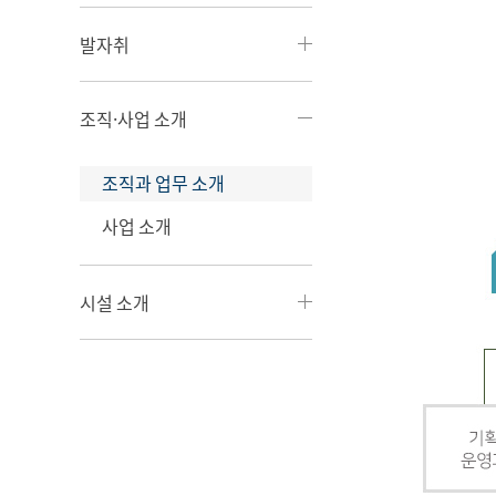
발자취
조직·사업 소개
조직과 업무 소개
사업 소개
시설 소개