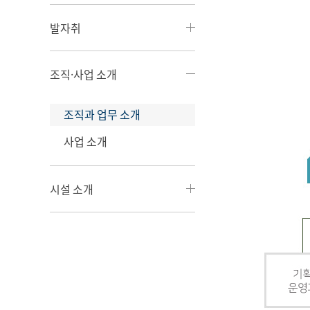
발자취
조직·사업 소개
조직과 업무 소개
사업 소개
시설 소개