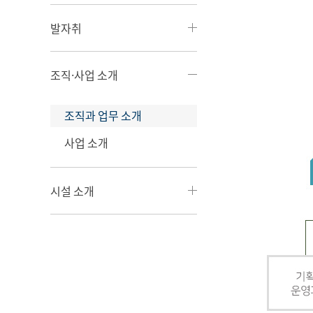
발자취
조직·사업 소개
조직과 업무 소개
사업 소개
시설 소개