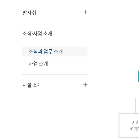
발자취
조직·사업 소개
조직과 업무 소개
사업 소개
시설 소개