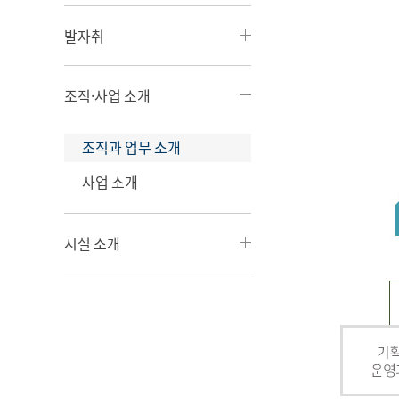
발자취
조직·사업 소개
조직과 업무 소개
사업 소개
시설 소개