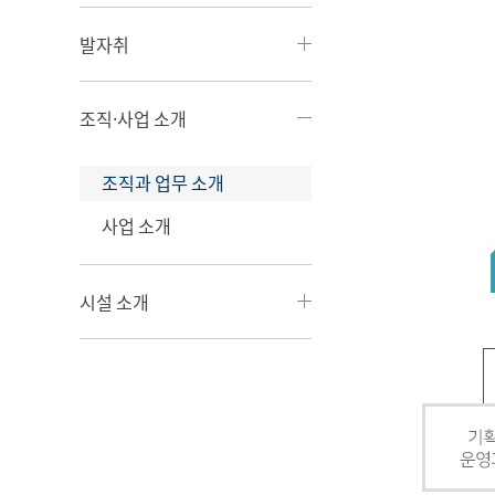
발자취
조직·사업 소개
조직과 업무 소개
사업 소개
시설 소개