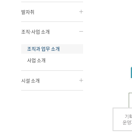
발자취
조직·사업 소개
조직과 업무 소개
사업 소개
시설 소개