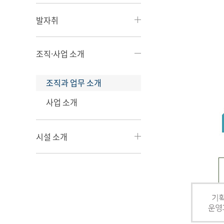
발자취
조직·사업 소개
조직과 업무 소개
사업 소개
시설 소개