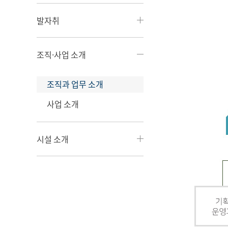
발자취
조직·사업 소개
조직과 업무 소개
사업 소개
시설 소개