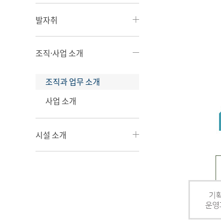
발자취
조직·사업 소개
조직과 업무 소개
사업 소개
시설 소개