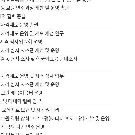
등 교원 연수과정 개발 및 운영 총괄
내외 협력 총괄
 자격제도 운영 총괄
 자격제도 운영 및 제도 개선 연구
자격 심사위원회 운영
자격 심사 시스템 개선 및 운영
 활동 현황 조사 및 한국어교육 실태조사
 자격제도 운영 및 자격 심사 업무
자격 심사 시스템 개선 및 운영
어교원 배움이음터 운영
원 및 대내외 협력 업무
·교육자료 보급 및 저작권 관리
교원 역량 강화 프로그램(K-티처 프로그램) 개발 및 운영
가 국외 파견 연수 운영