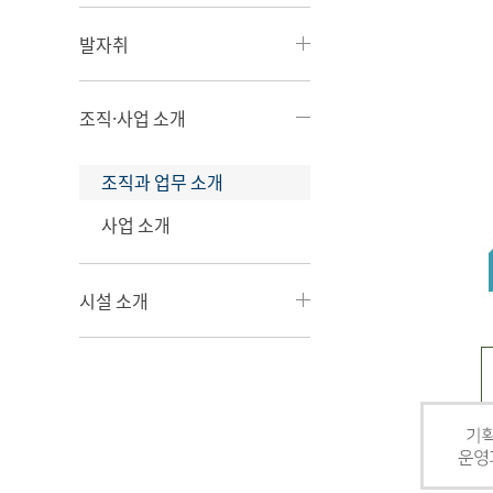
발자취
조직·사업 소개
조직과 업무 소개
사업 소개
시설 소개