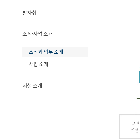
발자취
조직·사업 소개
조직과 업무 소개
사업 소개
시설 소개