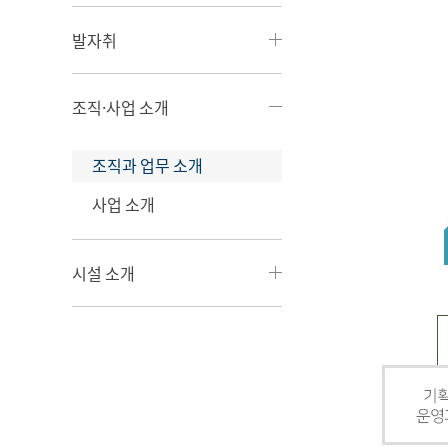
발자취
조직·사업 소개
조직과 업무 소개
사업 소개
시설 소개