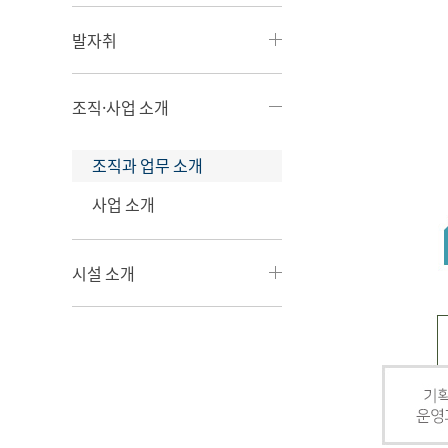
발자취
조직·사업 소개
조직과 업무 소개
사업 소개
시설 소개