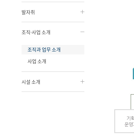
발자취
조직·사업 소개
조직과 업무 소개
사업 소개
시설 소개