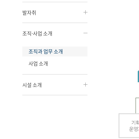
발자취
조직·사업 소개
조직과 업무 소개
사업 소개
시설 소개