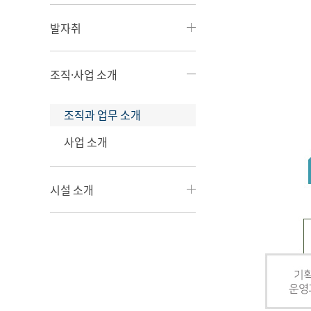
발자취
조직·사업 소개
조직과 업무 소개
사업 소개
시설 소개