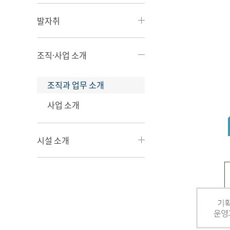
발자취
조직·사업 소개
조직과 업무 소개
사업 소개
시설 소개