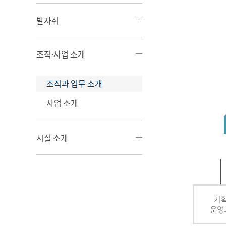
발자취
조직·사업 소개
조직과 업무 소개
사업 소개
시설 소개