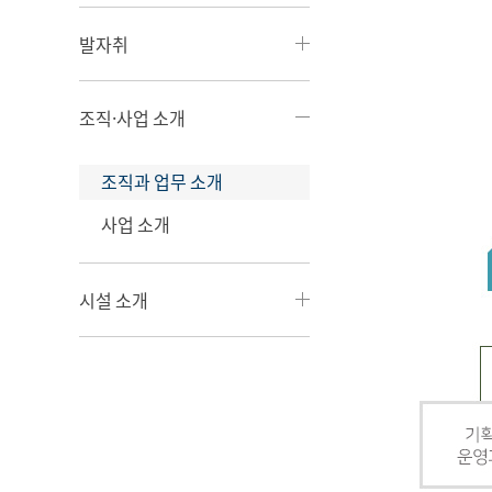
발자취
조직·사업 소개
조직과 업무 소개
사업 소개
시설 소개