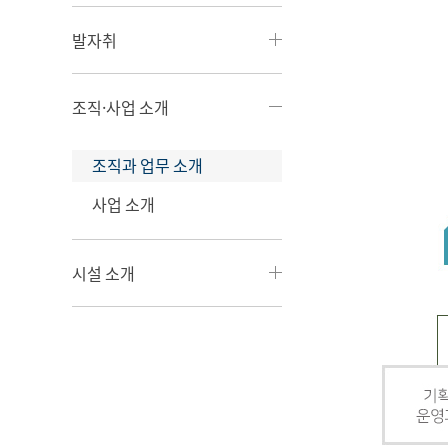
발자취
조직·사업 소개
조직과 업무 소개
사업 소개
시설 소개