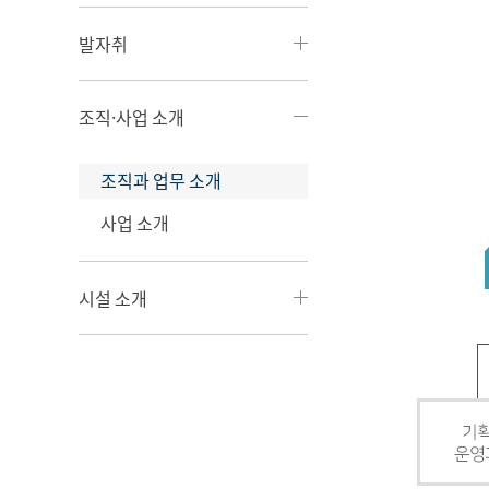
발자취
조직·사업 소개
조직과 업무 소개
사업 소개
시설 소개