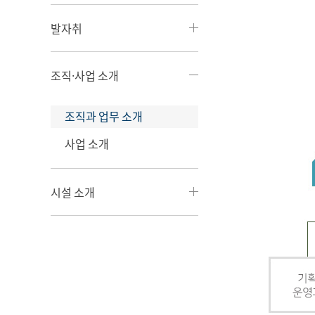
발자취
조직·사업 소개
조직과 업무 소개
사업 소개
시설 소개