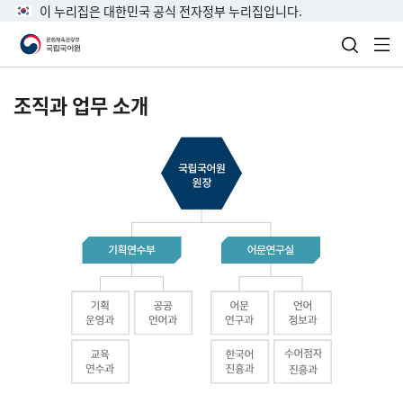
이 누리집은 대한민국 공식 전자정부 누리집입니다.
검색 열
전
조직과 업무 소개
국