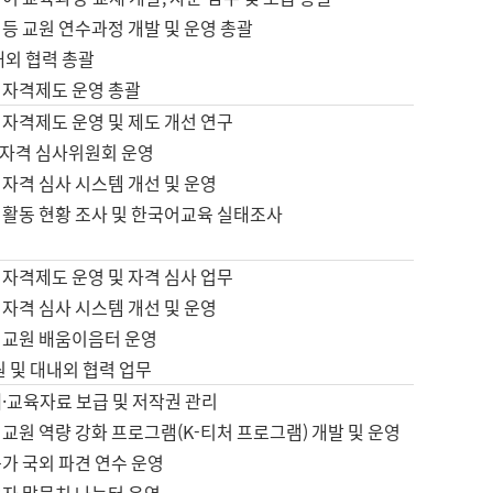
등 교원 연수과정 개발 및 운영 총괄
내외 협력 총괄
 자격제도 운영 총괄
 자격제도 운영 및 제도 개선 연구
자격 심사위원회 운영
자격 심사 시스템 개선 및 운영
 활동 현황 조사 및 한국어교육 실태조사
 자격제도 운영 및 자격 심사 업무
자격 심사 시스템 개선 및 운영
어교원 배움이음터 운영
원 및 대내외 협력 업무
·교육자료 보급 및 저작권 관리
교원 역량 강화 프로그램(K-티처 프로그램) 개발 및 운영
가 국외 파견 연수 운영