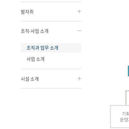
발자취
조직·사업 소개
조직과 업무 소개
사업 소개
시설 소개