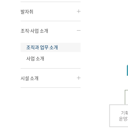
발자취
조직·사업 소개
조직과 업무 소개
사업 소개
시설 소개