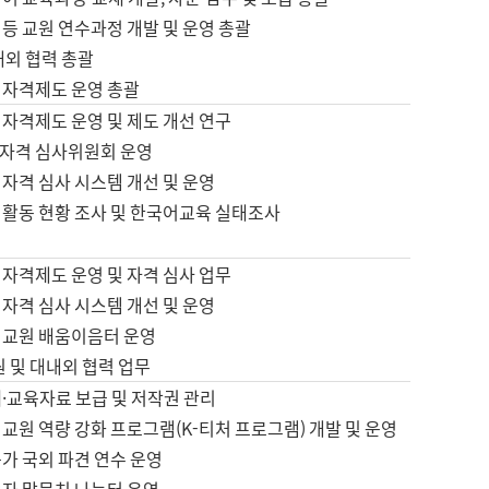
등 교원 연수과정 개발 및 운영 총괄
내외 협력 총괄
 자격제도 운영 총괄
 자격제도 운영 및 제도 개선 연구
자격 심사위원회 운영
자격 심사 시스템 개선 및 운영
 활동 현황 조사 및 한국어교육 실태조사
 자격제도 운영 및 자격 심사 업무
자격 심사 시스템 개선 및 운영
어교원 배움이음터 운영
원 및 대내외 협력 업무
·교육자료 보급 및 저작권 관리
교원 역량 강화 프로그램(K-티처 프로그램) 개발 및 운영
가 국외 파견 연수 운영