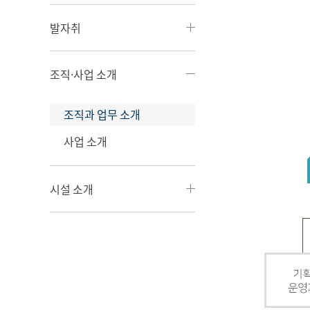
발자취
조직·사업 소개
조직과 업무 소개
사업 소개
시설 소개