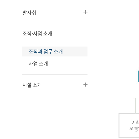
발자취
조직·사업 소개
조직과 업무 소개
사업 소개
시설 소개