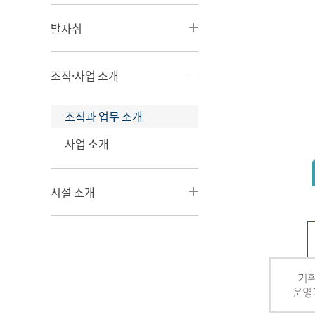
발자취
조직·사업 소개
조직과 업무 소개
사업 소개
시설 소개