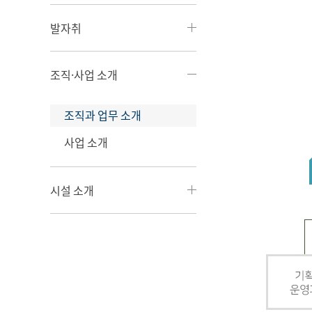
발자취
조직·사업 소개
조직과 업무 소개
사업 소개
시설 소개