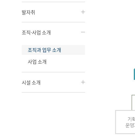
발자취
조직·사업 소개
조직과 업무 소개
사업 소개
시설 소개