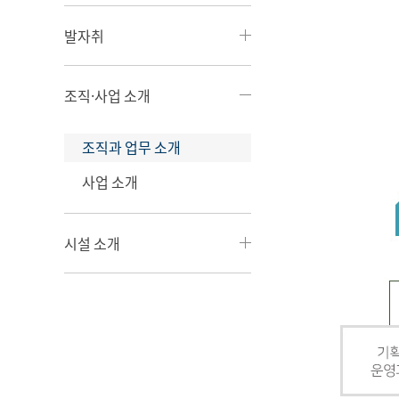
발자취
조직·사업 소개
조직과 업무 소개
사업 소개
시설 소개