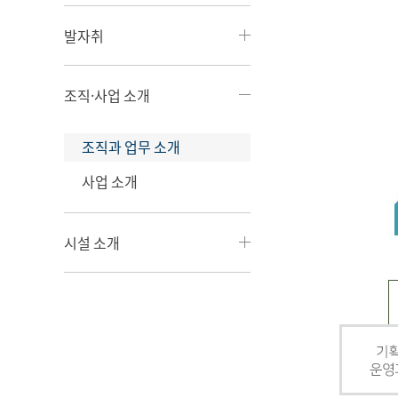
발자취
조직·사업 소개
조직과 업무 소개
사업 소개
시설 소개