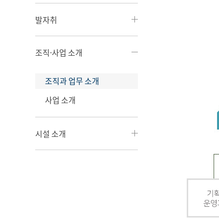
발자취
조직·사업 소개
조직과 업무 소개
사업 소개
시설 소개