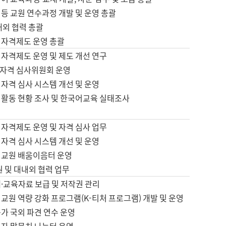
등 교원 연수과정 개발 및 운영 총괄
내외 협력 총괄
 자격제도 운영 총괄
 자격제도 운영 및 제도 개선 연구
자격 심사위원회 운영
자격 심사 시스템 개선 및 운영
 활동 현황 조사 및 한국어교육 실태조사
 자격제도 운영 및 자격 심사 업무
자격 심사 시스템 개선 및 운영
어교원 배움이음터 운영
원 및 대내외 협력 업무
·교육자료 보급 및 저작권 관리
교원 역량 강화 프로그램(K-티처 프로그램) 개발 및 운영
가 국외 파견 연수 운영