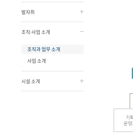
발자취
조직·사업 소개
조직과 업무 소개
사업 소개
시설 소개